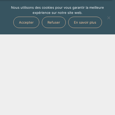
Nous utilisons des cookies pour vous garantir la meilleure
expérience sur notre site web.
Accepter
Refuser
En savoir plus