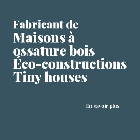
Fabricant de
Maisons à
ossature bois
Éco-constructions
Tiny houses
En savoir plus