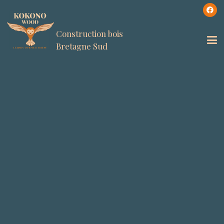
Construction bois
Bretagne Sud