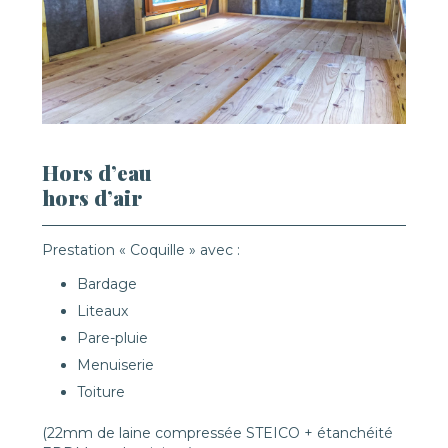
Hors d’eau
hors d’air
Prestation « Coquille » avec :
Bardage
Liteaux
Pare-pluie
Menuiserie
Toiture
(22mm de laine compressée STEICO + étanchéité