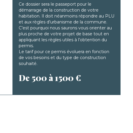
Ce dossier sera le passeport pour le
démarrage de la construction de votre
habitation. Il doit néanmoins répondre au PLU
et aux règles d’urbanisme de la commune.
C’est pourquoi nous saurons vous orienter au
plus proche de votre projet de base tout en
appliquant les règles utiles à l’obtention du
permis.
Le tarif pour ce permis évoluera en fonction
de vos besoins et du type de construction
souhaité.
De 500 à 1500 €