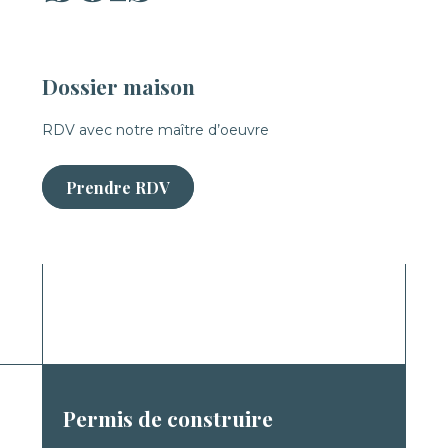
Dossier maison
RDV avec notre maître d’oeuvre
Prendre RDV
Permis de construire