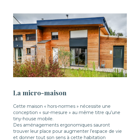
La micro-maison
Cette maison « hors-normes » nécessite une
conception « sur-mesure » au même titre qu’une
tiny-house mobile.
Des aménagements ergonomiques sauront
trouver leur place pour augmenter l’espace de vie
et donner tout son sens à cette habitation