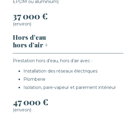
EPDM ou aluminium)
37 000 €
(environ)
Hors d’eau
hors d’air +
Prestation hors d’eau, hors d’air avec :
Installation des réseaux électriques
Plomberie
Isolation, pare-vapeur et parement intérieur
47 000 €
(environ)