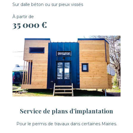
Sur dalle béton ou sur pieux vissés
À partir de
35 000 €
Service de plans d’implantation
Pour le permis de travaux dans certaines Mairies.