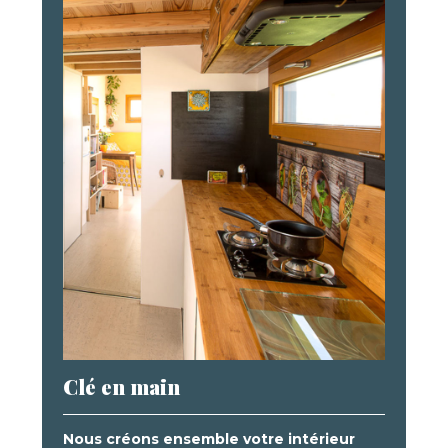
Clé en main
Nous créons ensemble votre intérieur