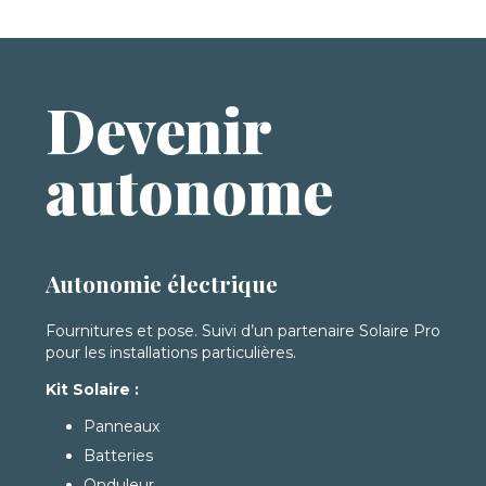
Devenir
autonome
Autonomie électrique
Fournitures et pose. Suivi d’un partenaire Solaire Pro
pour les installations particulières.
Kit Solaire :
Panneaux
Batteries
Onduleur