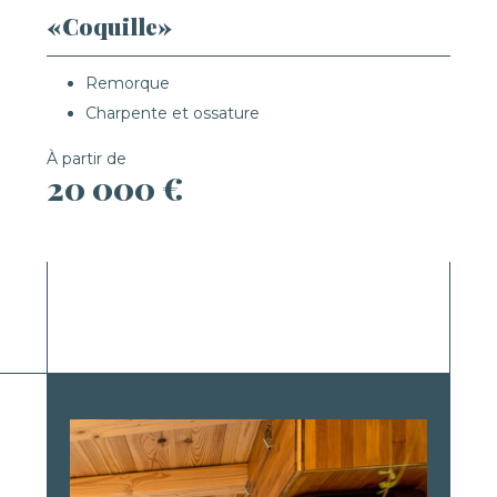
«Coquille»
Remorque
Charpente et ossature
À partir de
20 000 €