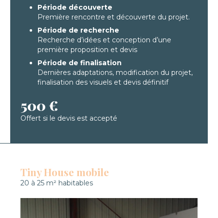
Période découverte
Première rencontre et découverte du projet.
Période de recherche
Recherche d’idées et conception d’une
première proposition et devis
Période de finalisation
Dernières adaptations, modification du projet,
finalisation des visuels et devis définitif
500 €
Offert si le devis est accepté
Tiny House mobile
20 à 25 m² habitables