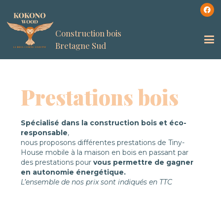
Construction bois
Bretagne Sud
Prestations bois
Spécialisé dans la construction bois et éco-
responsable
,
nous proposons différentes prestations de Tiny-
House mobile à la maison en bois en passant par
des prestations pour
vous permettre de gagner
en autonomie énergétique.
L’ensemble de nos prix sont indiqués en TTC