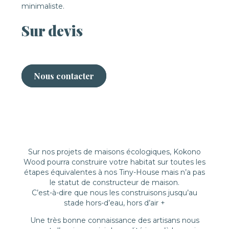
minimaliste.
Sur devis
Nous contacter
Sur nos projets de maisons écologiques, Kokono
Wood pourra construire votre habitat sur toutes les
étapes équivalentes à nos Tiny-House mais n’a pas
le statut de constructeur de maison.
C’est-à-dire que nous les construisons jusqu’au
stade hors-d’eau, hors d’air +
Une très bonne connaissance des artisans nous