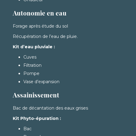
Autonomie en eau
Forage après étude du sol
Récupération de l’eau de pluie.
Kit d’eau pluviale :
Cuves
Filtration
Pompe
Vase d’expansion
Assainissement
Bac de décantation des eaux grises
Kit Phyto-épuration :
Bac