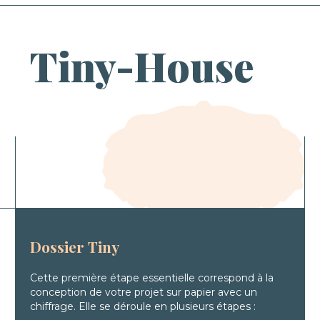
Tiny-House
Dossier Tiny
Cette première étape essentielle correspond à la
conception de votre projet sur papier avec un
chiffrage. Elle se déroule en plusieurs étapes :