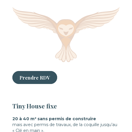
Prendre RDV
Tiny House fixe
20 à 40 m² sans permis de construire
mais avec permis de travaux, de la coquille jusqu’au
« Clé en main ».